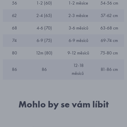
56
1-2 (60)
1-2 měsíce
54-56 cm
62
2-4 (65)
2-3 měsíce
57-62 cm
68
4-6 (70)
3-6 měsíců
63-68 cm
74
6-9 (75)
6-9 měsíců
69-74 cm
80
12m (80)
9-12 měsíců
75-80 cm
12-18
86
86
81-86 cm
měsíců
Mohlo by se vám líbit