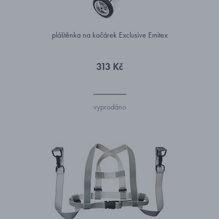
pláštěnka na kočárek Exclusive Emitex
313 Kč
vyprodáno