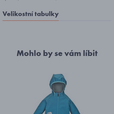
Velikostní tabulky
Mohlo by se vám líbit