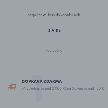
bezpečnostní kšíry do kočárku šedé
319 Kč
vyprodáno
DOPRAVA ZDARMA
při objednávce nad 2 000 Kč na Slovensko nad 120 €