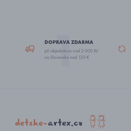
DOPRAVA ZDARMA
při objednávce nad 2 000 Kč
na Slovensko nad 120 €