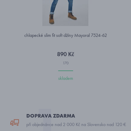
chlapecké slim fit soft džíny Mayoral 7524-62
890 Kč
170
skladem
DOPRAVA ZDARMA
při objednávce nad 2 000 Kč na Slovensko nad 120 €