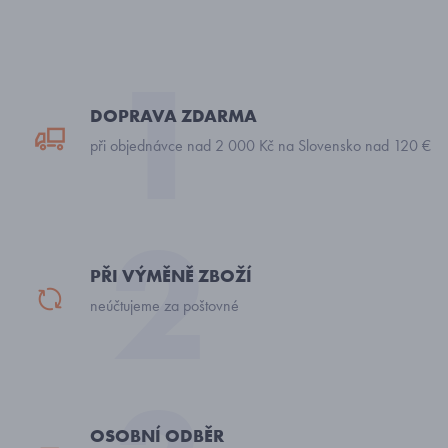
DOPRAVA ZDARMA
při objednávce nad 2 000 Kč na Slovensko nad 120 €
PŘI VÝMĚNĚ ZBOŽÍ
neúčtujeme za poštovné
OSOBNÍ ODBĚR