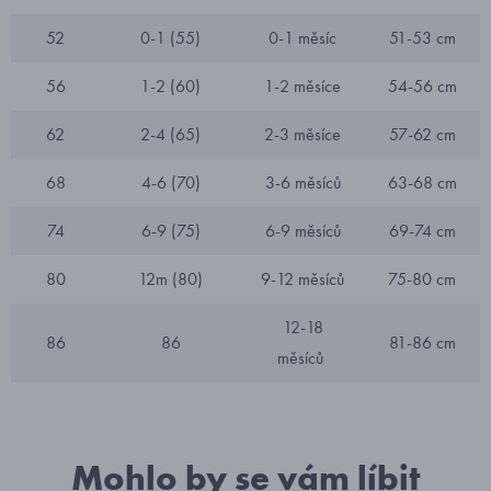
52
0-1 (55)
0-1 měsíc
51-53 cm
56
1-2 (60)
1-2 měsíce
54-56 cm
62
2-4 (65)
2-3 měsíce
57-62 cm
68
4-6 (70)
3-6 měsíců
63-68 cm
74
6-9 (75)
6-9 měsíců
69-74 cm
80
12m (80)
9-12 měsíců
75-80 cm
12-18
86
86
81-86 cm
měsíců
Mohlo by se vám líbit