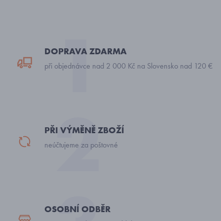
DOPRAVA ZDARMA
při objednávce nad 2 000 Kč na Slovensko nad 120 €
PŘI VÝMĚNĚ ZBOŽÍ
neúčtujeme za poštovné
OSOBNÍ ODBĚR