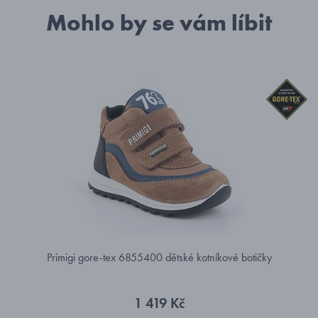
Mohlo by se vám líbit
Primigi gore-tex 6855400 dětské kotníkové botičky
1 419 Kč