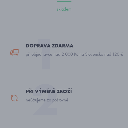
skladem
DOPRAVA ZDARMA
při objednávce nad 2 000 Kč na Slovensko nad 120 €
PŘI VÝMĚNĚ ZBOŽÍ
neúčtujeme za poštovné