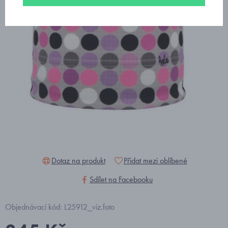
Dotaz na produkt
Přidat mezi oblíbené
Sdílet na Facebooku
Objednávací kód: L25912_viz.foto