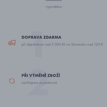
vyprodáno
DOPRAVA ZDARMA
při objednávce nad 2 000 Kč na Slovensko nad 120 €
PŘI VÝMĚNĚ ZBOŽÍ
neúčtujeme za poštovné