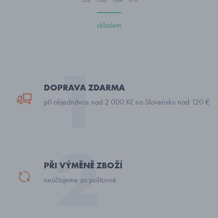
skladem
DOPRAVA ZDARMA
při objednávce nad 2 000 Kč na Slovensko nad 120 €
PŘI VÝMĚNĚ ZBOŽÍ
neúčtujeme za poštovné