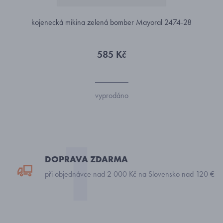
kojenecká mikina zelená bomber Mayoral 2474-28
585 Kč
vyprodáno
DOPRAVA ZDARMA
při objednávce nad 2 000 Kč na Slovensko nad 120 €