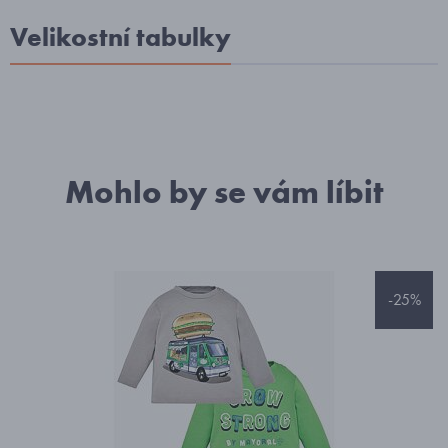
Velikostní tabulky
Mohlo by se vám líbit
-25%