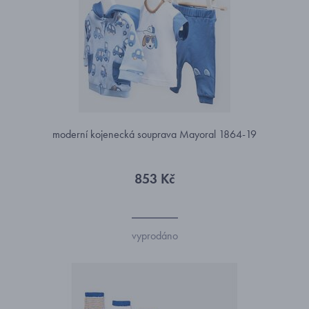
moderní kojenecká souprava Mayoral 1864-19
853 Kč
vyprodáno