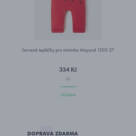
červené tepláčky pro miminko Mayoral 1503-27
334 Kč
62
skladem
DOPRAVA ZDARMA