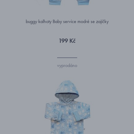
buggy kalhoty Baby service modré se zajíčky
199 Kč
vyprodáno