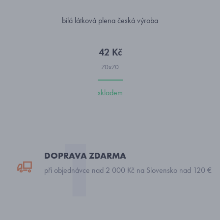
bílá látková plena česká výroba
42 Kč
70x70
skladem
DOPRAVA ZDARMA
při objednávce nad 2 000 Kč na Slovensko nad 120 €