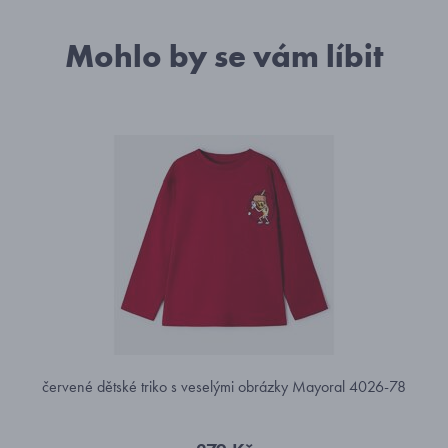
Mohlo by se vám líbit
červené dětské triko s veselými obrázky Mayoral 4026-78