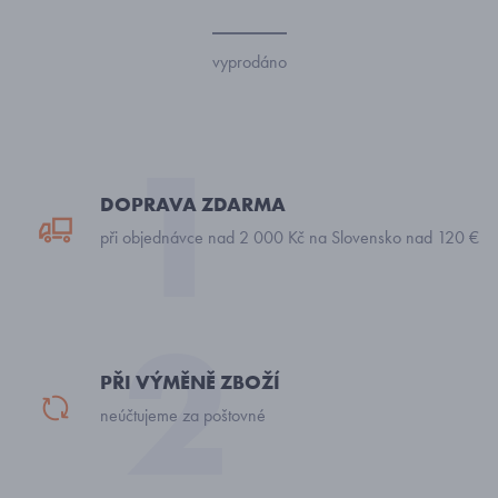
vyprodáno
DOPRAVA ZDARMA
při objednávce nad 2 000 Kč na Slovensko nad 120 €
PŘI VÝMĚNĚ ZBOŽÍ
neúčtujeme za poštovné