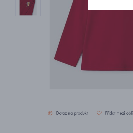
Dotaz na produkt
Přidat mezi obl