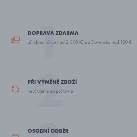
DOPRAVA ZDARMA
při objednávce nad 2 000 Kč na Slovensko nad 120 €
PŘI VÝMĚNĚ ZBOŽÍ
neúčtujeme za poštovné
OSOBNÍ ODBĚR