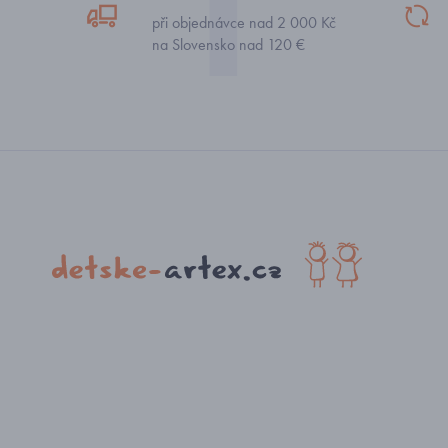
při objednávce nad 2 000 Kč
na Slovensko nad 120 €