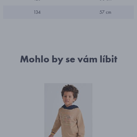
134
57 cm
Mohlo by se vám líbit