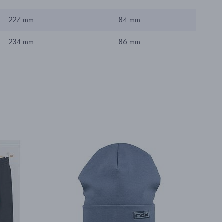
227 mm
84 mm
234 mm
86 mm