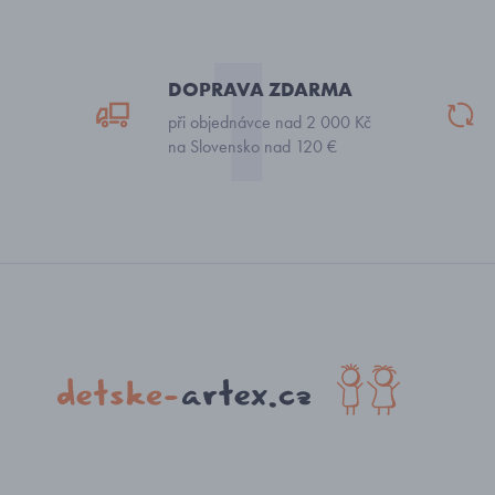
DOPRAVA ZDARMA
při objednávce nad 2 000 Kč
na Slovensko nad 120 €