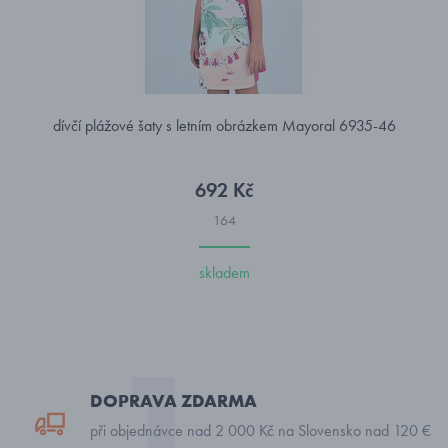
dívčí plážové šaty s letním obrázkem Mayoral 6935-46
692 Kč
164
skladem
DOPRAVA ZDARMA
při objednávce nad 2 000 Kč na Slovensko nad 120 €