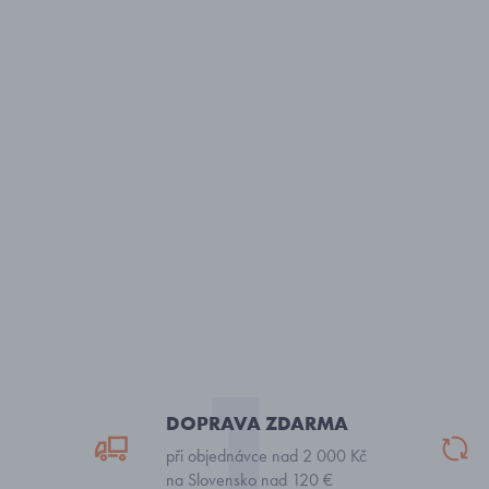
DOPRAVA ZDARMA
při objednávce nad 2 000 Kč
na Slovensko nad 120 €