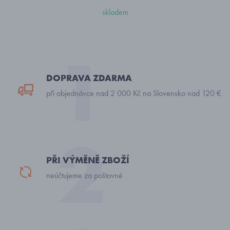
skladem
DOPRAVA ZDARMA
při objednávce nad 2 000 Kč na Slovensko nad 120 €
PŘI VÝMĚNĚ ZBOŽÍ
neúčtujeme za poštovné