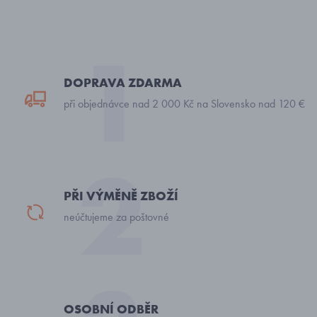
DOPRAVA ZDARMA
při objednávce nad 2 000 Kč na Slovensko nad 120 €
PŘI VÝMĚNĚ ZBOŽÍ
neúčtujeme za poštovné
OSOBNÍ ODBĚR