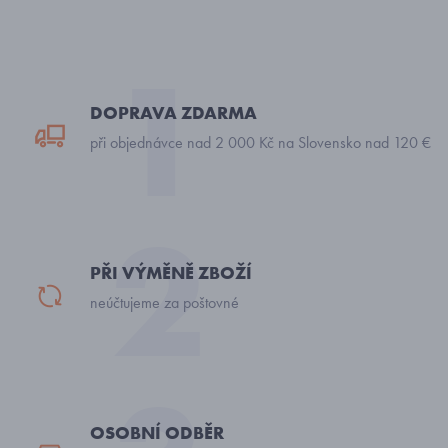
DOPRAVA ZDARMA
při objednávce nad 2 000 Kč na Slovensko nad 120 €
PŘI VÝMĚNĚ ZBOŽÍ
neúčtujeme za poštovné
OSOBNÍ ODBĚR