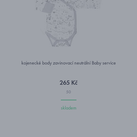
kojenecké body zavinovací neutrální Baby service
265 Kč
50
skladem