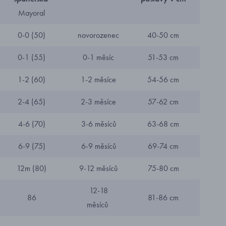
Mayoral
0-0 (50)
novorozenec
40-50 cm
0-1 (55)
0-1 měsíc
51-53 cm
1-2 (60)
1-2 měsíce
54-56 cm
2-4 (65)
2-3 měsíce
57-62 cm
4-6 (70)
3-6 měsíců
63-68 cm
6-9 (75)
6-9 měsíců
69-74 cm
12m (80)
9-12 měsíců
75-80 cm
12-18
86
81-86 cm
měsíců