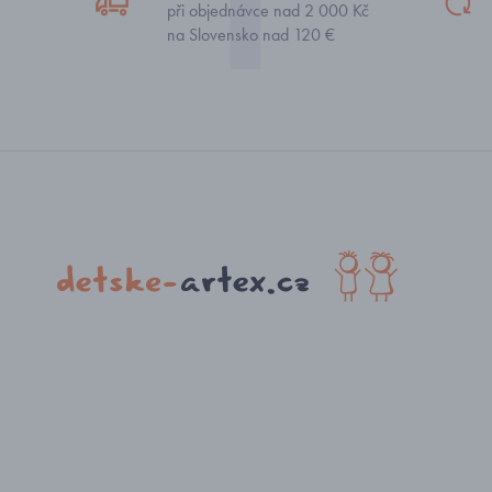
při objednávce nad 2 000 Kč
na Slovensko nad 120 €