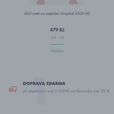
dívčí svetr na zapínání Mayoral 4305-60
479 Kč
104
110
skladem
DOPRAVA ZDARMA
při objednávce nad 2 000 Kč na Slovensko nad 120 €