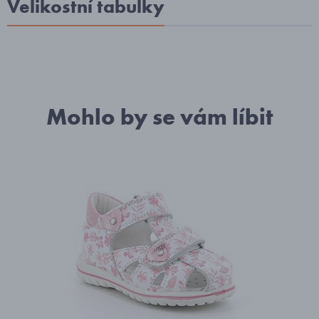
Velikostní tabulky
Mohlo by se vám líbit