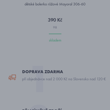
dětské bolerko růžové Mayoral 306-60
390 Kč
98
skladem
DOPRAVA ZDARMA
při objednávce nad 2 000 Kč na Slovensko nad 120 €