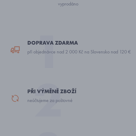
vyprodáno
DOPRAVA ZDARMA
při objednávce nad 2 000 Kč na Slovensko nad 120 €
PŘI VÝMĚNĚ ZBOŽÍ
neúčtujeme za poštovné