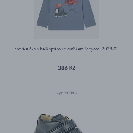
hravé tričko s helikoptérou a autíčkem Mayoral 2038-93
386 Kč
vyprodáno