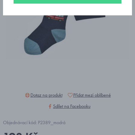
Dotaz na produkt
Přidat mezi oblíbené
Sdílet na Facebooku
Objednávací kód: P2389_modrá