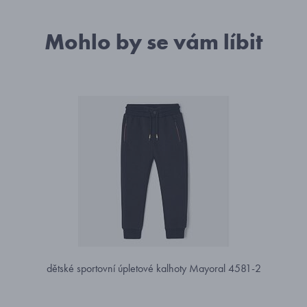
Mohlo by se vám líbit
dětské sportovní úpletové kalhoty Mayoral 4581-2