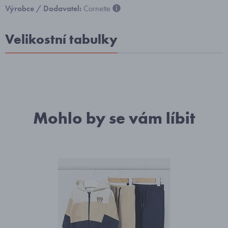
Výrobce / Dodavatel:
Cornette
Velikostní tabulky
Mohlo by se vám líbit