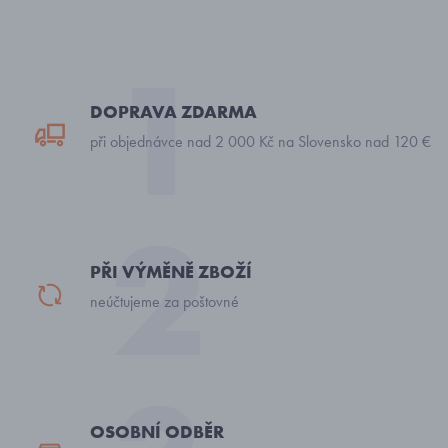
DOPRAVA ZDARMA
při objednávce nad 2 000 Kč na Slovensko nad 120 €
PŘI VÝMĚNĚ ZBOŽÍ
neúčtujeme za poštovné
OSOBNÍ ODBĚR