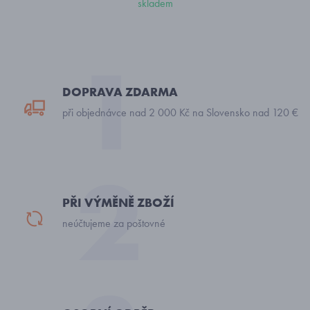
skladem
DOPRAVA ZDARMA
při objednávce nad 2 000 Kč na Slovensko nad 120 €
PŘI VÝMĚNĚ ZBOŽÍ
neúčtujeme za poštovné