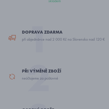
skladem
DOPRAVA ZDARMA
při objednávce nad 2 000 Kč na Slovensko nad 120 €
PŘI VÝMĚNĚ ZBOŽÍ
neúčtujeme za poštovné