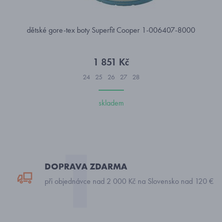
dětské gore-tex boty Superfit Cooper 1-006407-8000
1 851 Kč
24
25
26
27
28
skladem
DOPRAVA ZDARMA
při objednávce nad 2 000 Kč na Slovensko nad 120 €