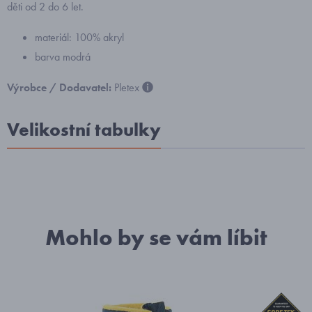
děti od 2 do 6 let.
materiál: 100% akryl
barva modrá
Výrobce / Dodavatel:
Pletex
Velikostní tabulky
Mohlo by se vám líbit