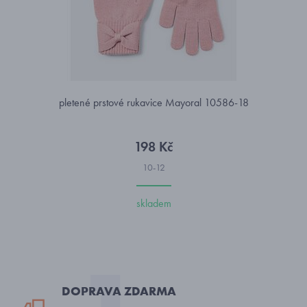
pletené prstové rukavice Mayoral 10586-18
198 Kč
10-12
skladem
DOPRAVA ZDARMA