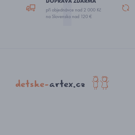
DOPRAVA ZDARMA
při objednávce nad 2 000 Kč
na Slovensko nad 120 €