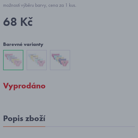
možnosti výběru barvy, cena za 1 kus.
68 Kč
Barevné varianty
Vyprodáno
Popis zboží