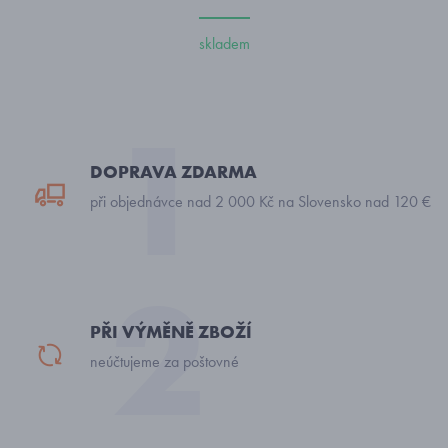
skladem
DOPRAVA ZDARMA
při objednávce nad 2 000 Kč na Slovensko nad 120 €
PŘI VÝMĚNĚ ZBOŽÍ
neúčtujeme za poštovné