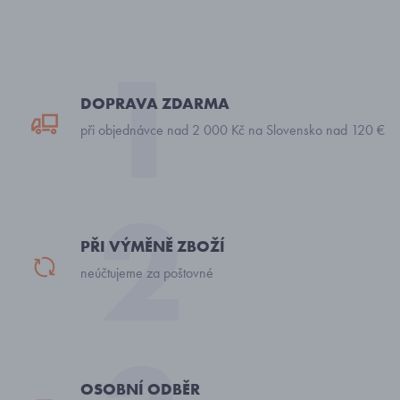
DOPRAVA ZDARMA
při objednávce nad 2 000 Kč na Slovensko nad 120 €
PŘI VÝMĚNĚ ZBOŽÍ
neúčtujeme za poštovné
OSOBNÍ ODBĚR