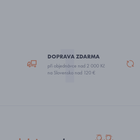
DOPRAVA ZDARMA
při objednávce nad 2 000 Kč
na Slovensko nad 120 €