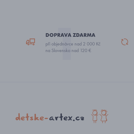
DOPRAVA ZDARMA
při objednávce nad 2 000 Kč
na Slovensko nad 120 €