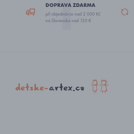
DOPRAVA ZDARMA
při objednávce nad 2 000 Kč
na Slovensko nad 120 €