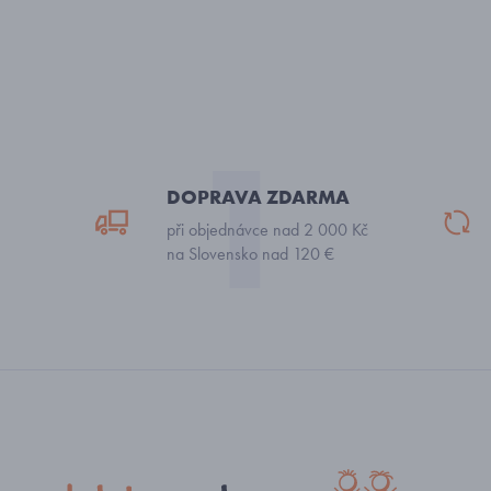
DOPRAVA ZDARMA
při objednávce nad 2 000 Kč
na Slovensko nad 120 €