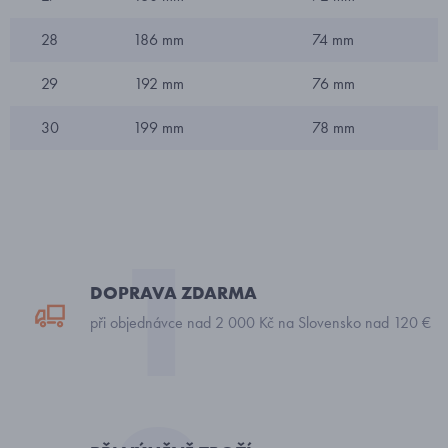
28
186 mm
74 mm
29
192 mm
76 mm
30
199 mm
78 mm
DOPRAVA ZDARMA
při objednávce nad 2 000 Kč na Slovensko nad 120 €