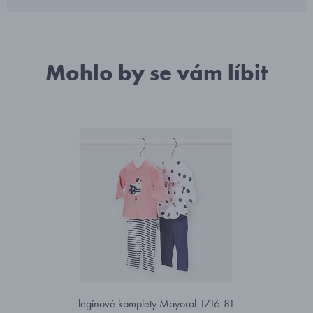
Mohlo by se vám líbit
legínové komplety Mayoral 1716-81