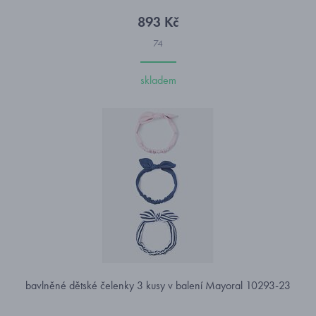
893 Kč
74
skladem
bavlněné dětské čelenky 3 kusy v balení Mayoral 10293-23